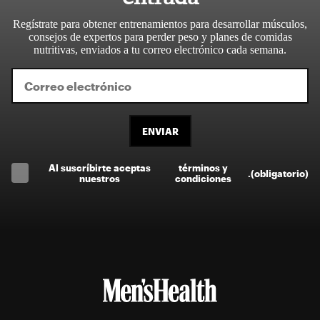
Regístrate para obtener entrenamientos para desarrollar músculos,
consejos de expertos para perder peso y planes de comidas
nutritivas, enviados a tu correo electrónico cada semana.
ENVIAR
Al suscríbirte aceptas
términos y
.
(obligatorio)
nuestros
condiciones