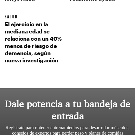
SALUD
El ejercicio en la
mediana edad se
relaciona con un 40%
menos de riesgo de
demencia, según
nueva investigación
Dale potencia a tu bandeja de
entrada
Regístrate para obtener entrenamientos para desarrollar músculos,
consejos de expertos para perder peso y planes de comidas