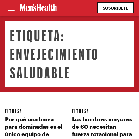
SUSCRÍBETE
ETIQUETA:
ENVEJECIMIENTO
SALUDABLE
FITNESS
FITNESS
Por qué una barra
Los hombres mayores
para dominadas es el
de 60 necesitan
único equipo de
fuerza rotacional para