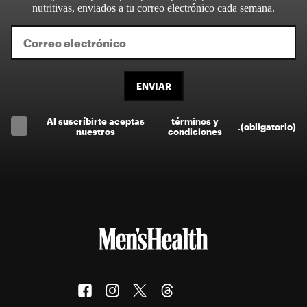
nutritivas, enviados a tu correo electrónico cada semana.
ENVIAR
Al suscríbirte aceptas
términos y
.
(obligatorio)
nuestros
condiciones