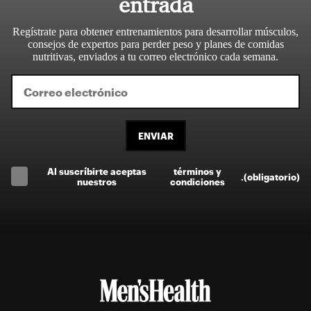
entrada
Regístrate para obtener entrenamientos para desarrollar músculos,
consejos de expertos para perder peso y planes de comidas
nutritivas, enviados a tu correo electrónico cada semana.
ENVIAR
Al suscríbirte aceptas
términos y
.
(obligatorio)
nuestros
condiciones