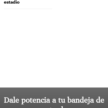
estadio
Dale potencia a tu bandeja de