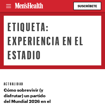
SUSCRÍBETE
ETIQUETA:
EXPERIENCIA EN EL
ESTADIO
ACTUALIDAD
Cómo sobrevivir (y
disfrutar) un partido
del Mundial 2026 en el