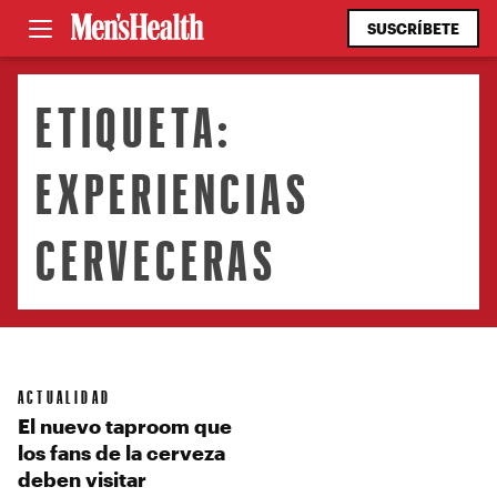
SUSCRÍBETE
ETIQUETA:
EXPERIENCIAS
CERVECERAS
ACTUALIDAD
El nuevo taproom que
los fans de la cerveza
deben visitar