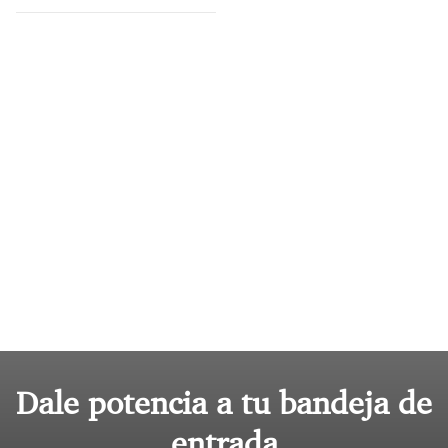
Dale potencia a tu bandeja de
entrada