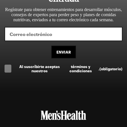
Regístrate para obtener entrenamientos para desarrollar músculos,
consejos de expertos para perder peso y planes de comidas
nutritivas, enviados a tu correo electrónico cada semana.
ENVIAR
Al suscríbirte aceptas
términos y
.
(obligatorio)
nuestros
condiciones