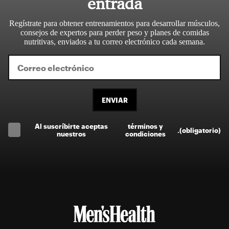
entrada
Regístrate para obtener entrenamientos para desarrollar músculos,
consejos de expertos para perder peso y planes de comidas
nutritivas, enviados a tu correo electrónico cada semana.
ENVIAR
Al suscríbirte aceptas
términos y
.
(obligatorio)
nuestros
condiciones