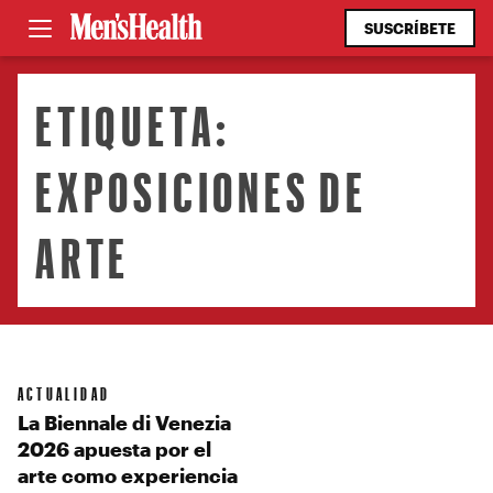
SUSCRÍBETE
ETIQUETA:
EXPOSICIONES DE
ARTE
ACTUALIDAD
La Biennale di Venezia
2026 apuesta por el
arte como experiencia