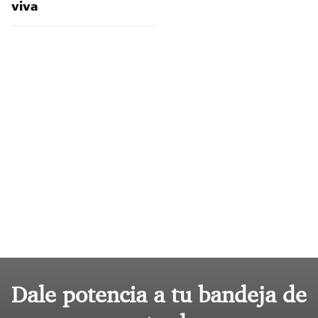
viva
Dale potencia a tu bandeja de