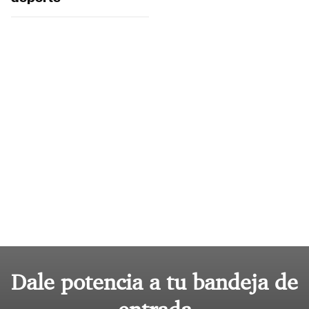
Dale potencia a tu bandeja de