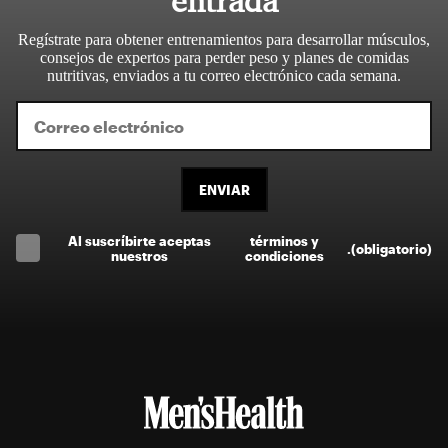
entrada
Regístrate para obtener entrenamientos para desarrollar músculos,
consejos de expertos para perder peso y planes de comidas
nutritivas, enviados a tu correo electrónico cada semana.
ENVIAR
Al suscríbirte aceptas
términos y
.
(obligatorio)
nuestros
condiciones