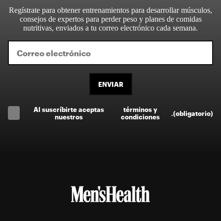
Regístrate para obtener entrenamientos para desarrollar músculos,
consejos de expertos para perder peso y planes de comidas
nutritivas, enviados a tu correo electrónico cada semana.
ENVIAR
Al suscríbirte aceptas
términos y
.
(obligatorio)
nuestros
condiciones