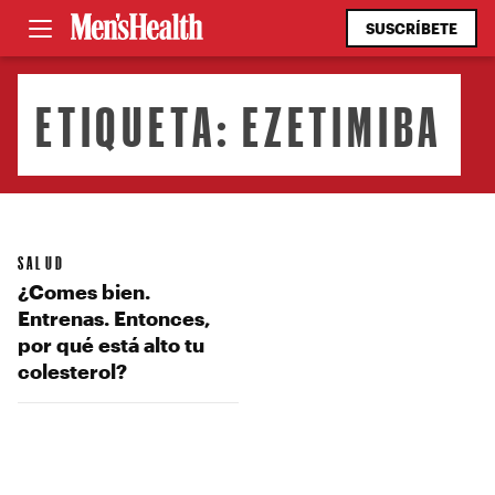
SUSCRÍBETE
ETIQUETA:
EZETIMIBA
SALUD
¿Comes bien.
Entrenas. Entonces,
por qué está alto tu
colesterol?