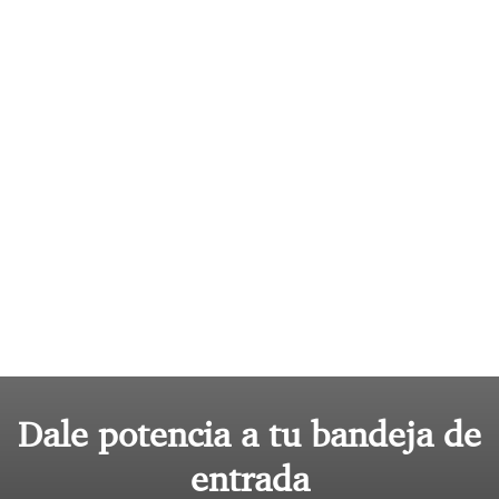
Dale potencia a tu bandeja de
entrada