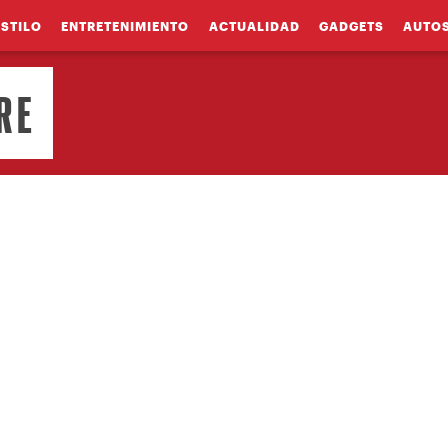
ESTILO
ENTRETENIMIENTO
ACTUALIDAD
GADGETS
AUTO
RE