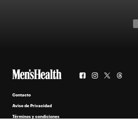
Contacto
Aviso de Privacidad
Términos y condiciones