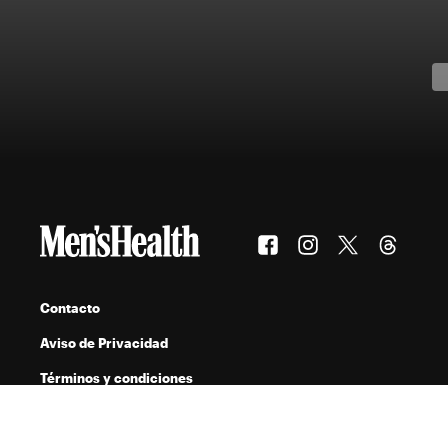
Contacto
Aviso de Privacidad
Términos y condiciones