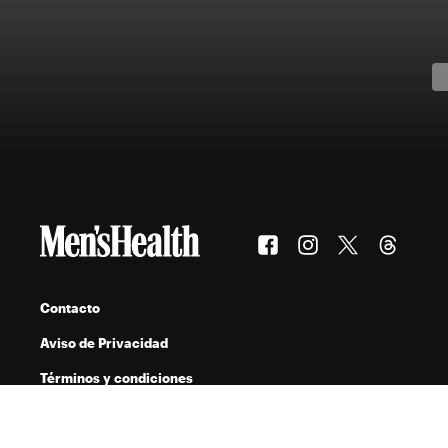
Contacto
Aviso de Privacidad
Términos y condiciones