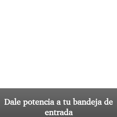
Dale potencia a tu bandeja de
entrada