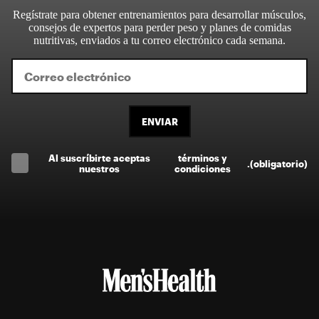
Regístrate para obtener entrenamientos para desarrollar músculos,
consejos de expertos para perder peso y planes de comidas
nutritivas, enviados a tu correo electrónico cada semana.
ENVIAR
Al suscríbirte aceptas
términos y
.
(obligatorio)
nuestros
condiciones