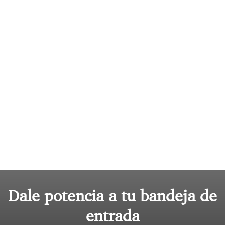
Dale potencia a tu bandeja de
entrada