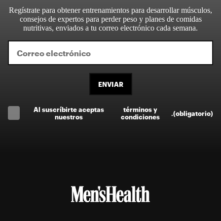
Regístrate para obtener entrenamientos para desarrollar músculos,
consejos de expertos para perder peso y planes de comidas
nutritivas, enviados a tu correo electrónico cada semana.
ENVIAR
Al suscríbirte aceptas
términos y
.
(obligatorio)
nuestros
condiciones