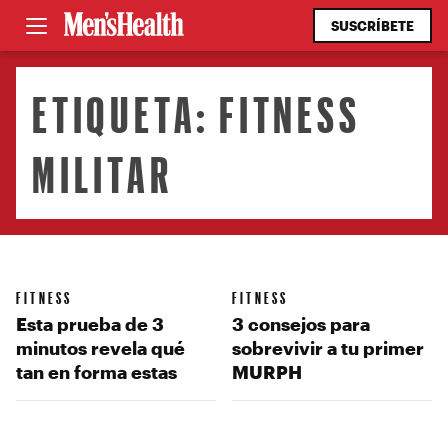
SUSCRÍBETE
ETIQUETA:
FITNESS
MILITAR
FITNESS
FITNESS
Esta prueba de 3
3 consejos para
minutos revela qué
sobrevivir a tu primer
tan en forma estas
MURPH