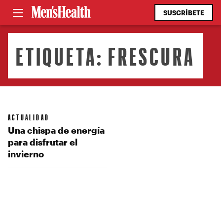
SUSCRÍBETE
ETIQUETA:
FRESCURA
ACTUALIDAD
Una chispa de energía
para disfrutar el
invierno