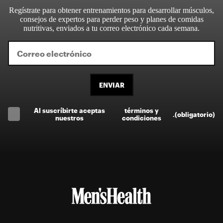
Regístrate para obtener entrenamientos para desarrollar músculos,
consejos de expertos para perder peso y planes de comidas
nutritivas, enviados a tu correo electrónico cada semana.
ENVIAR
Al suscríbirte aceptas
términos y
.
(obligatorio)
nuestros
condiciones