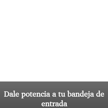
Dale potencia a tu bandeja de
entrada