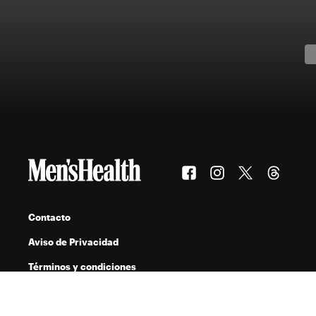
Contacto
Aviso de Privacidad
Términos y condiciones