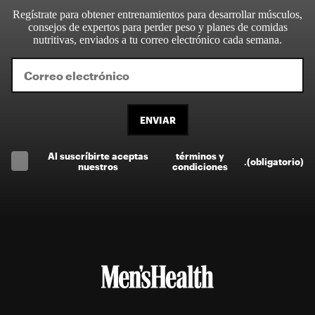
Regístrate para obtener entrenamientos para desarrollar músculos,
consejos de expertos para perder peso y planes de comidas
nutritivas, enviados a tu correo electrónico cada semana.
ENVIAR
Al suscríbirte aceptas
términos y
.
(obligatorio)
nuestros
condiciones