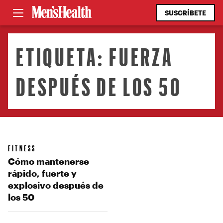
SUSCRÍBETE
ETIQUETA:
FUERZA
DESPUÉS DE LOS 50
FITNESS
Cómo mantenerse
rápido, fuerte y
explosivo después de
los 50