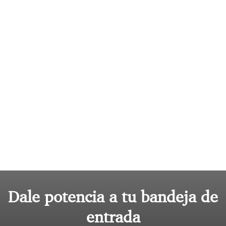
Dale potencia a tu bandeja de
entrada