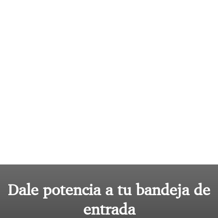
Dale potencia a tu bandeja de
entrada