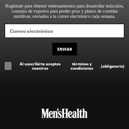
Regístrate para obtener entrenamientos para desarrollar músculos,
consejos de expertos para perder peso y planes de comidas
nutritivas, enviados a tu correo electrónico cada semana.
ENVIAR
Al suscríbirte aceptas
términos y
.
(obligatorio)
nuestros
condiciones