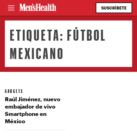
SUSCRÍBETE
ETIQUETA:
FÚTBOL
MEXICANO
GADGETS
Raúl Jiménez, nuevo
embajador de vivo
Smartphone en
México