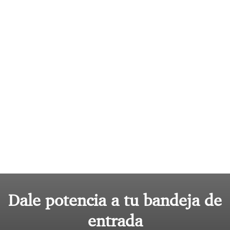
Dale potencia a tu bandeja de
entrada