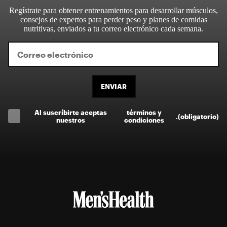
Regístrate para obtener entrenamientos para desarrollar músculos,
consejos de expertos para perder peso y planes de comidas
nutritivas, enviados a tu correo electrónico cada semana.
ENVIAR
Al suscríbirte aceptas
términos y
.
(obligatorio)
nuestros
condiciones