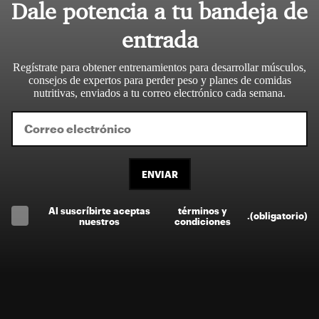
Dale potencia a tu bandeja de
entrada
Regístrate para obtener entrenamientos para desarrollar músculos,
consejos de expertos para perder peso y planes de comidas
nutritivas, enviados a tu correo electrónico cada semana.
ENVIAR
Al suscríbirte aceptas
términos y
.
(obligatorio)
nuestros
condiciones