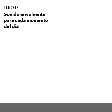
GADGETS
Sonido envolvente
para cada momento
del día