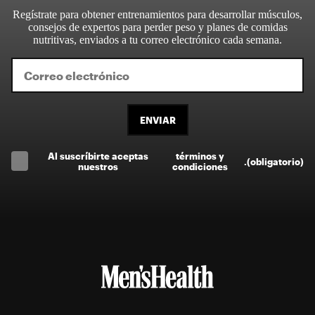
Regístrate para obtener entrenamientos para desarrollar músculos,
consejos de expertos para perder peso y planes de comidas
nutritivas, enviados a tu correo electrónico cada semana.
ENVIAR
Al suscríbirte aceptas
términos y
.
(obligatorio)
nuestros
condiciones