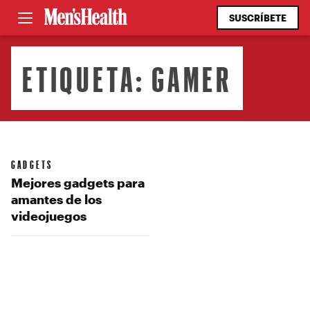
SUSCRÍBETE
ETIQUETA:
GAMER
GADGETS
Mejores gadgets para
amantes de los
videojuegos