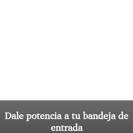
Dale potencia a tu bandeja de
entrada