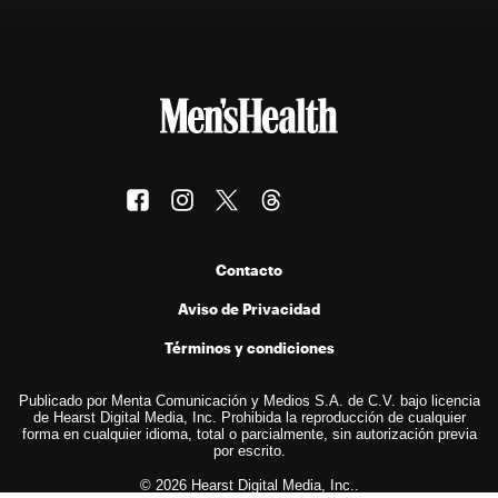
Contacto
Aviso de Privacidad
Términos y condiciones
Publicado por Menta Comunicación y Medios S.A. de C.V. bajo licencia
de Hearst Digital Media, Inc. Prohibida la reproducción de cualquier
forma en cualquier idioma, total o parcialmente, sin autorización previa
por escrito.
© 2026 Hearst Digital Media, Inc..