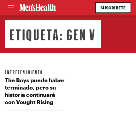
SUSCRÍBETE
ETIQUETA:
GEN V
ENTRETENIMIENTO
The Boys puede haber
terminado, pero su
historia continuará
con Vought Rising