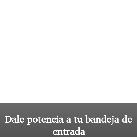
Dale potencia a tu bandeja de
entrada