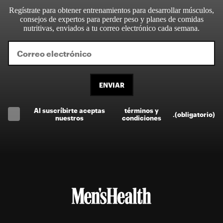
Regístrate para obtener entrenamientos para desarrollar músculos,
consejos de expertos para perder peso y planes de comidas
nutritivas, enviados a tu correo electrónico cada semana.
ENVIAR
Al suscríbirte aceptas
términos y
.
(obligatorio)
nuestros
condiciones