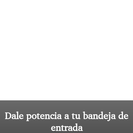
Dale potencia a tu bandeja de
entrada