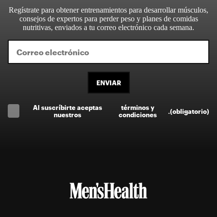
Regístrate para obtener entrenamientos para desarrollar músculos,
consejos de expertos para perder peso y planes de comidas
nutritivas, enviados a tu correo electrónico cada semana.
ENVIAR
Al suscríbirte aceptas
términos y
.
(obligatorio)
nuestros
condiciones