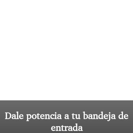
Dale potencia a tu bandeja de
entrada