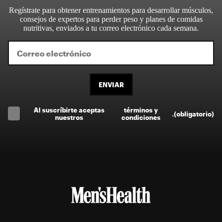
Regístrate para obtener entrenamientos para desarrollar músculos,
consejos de expertos para perder peso y planes de comidas
nutritivas, enviados a tu correo electrónico cada semana.
ENVIAR
Al suscríbirte aceptas
términos y
.
(obligatorio)
nuestros
condiciones