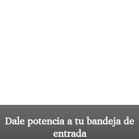
Dale potencia a tu bandeja de
entrada