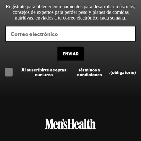
Regístrate para obtener entrenamientos para desarrollar músculos,
consejos de expertos para perder peso y planes de comidas
nutritivas, enviados a tu correo electrónico cada semana.
ENVIAR
Al suscríbirte aceptas
términos y
.
(obligatorio)
nuestros
condiciones