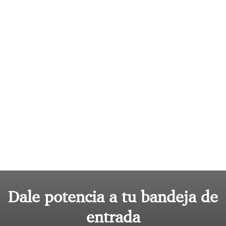
Dale potencia a tu bandeja de
entrada