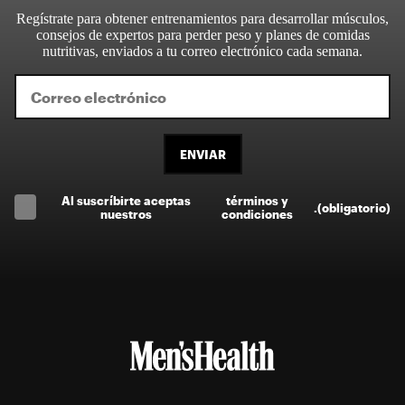
Regístrate para obtener entrenamientos para desarrollar músculos,
consejos de expertos para perder peso y planes de comidas
nutritivas, enviados a tu correo electrónico cada semana.
ENVIAR
Al suscríbirte aceptas
términos y
.
(obligatorio)
nuestros
condiciones