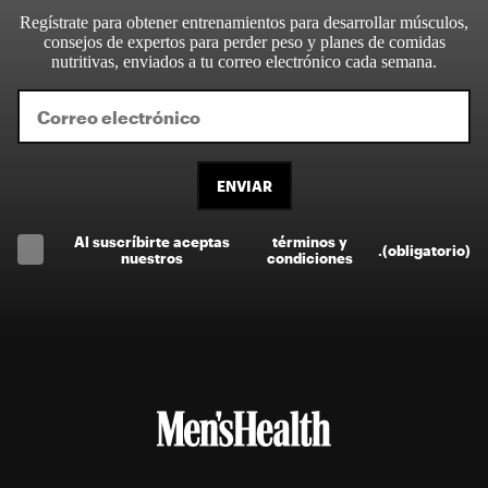
Regístrate para obtener entrenamientos para desarrollar músculos,
consejos de expertos para perder peso y planes de comidas
nutritivas, enviados a tu correo electrónico cada semana.
ENVIAR
Al suscríbirte aceptas
términos y
.
(obligatorio)
nuestros
condiciones