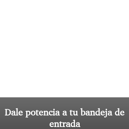
Dale potencia a tu bandeja de
entrada