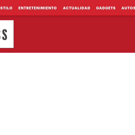
ESTILO
ENTRETENIMIENTO
ACTUALIDAD
GADGETS
AUTO
SS