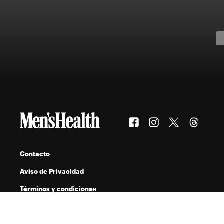
Contacto
Aviso de Privacidad
Términos y condiciones