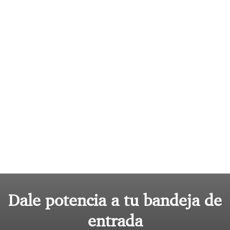
Dale potencia a tu bandeja de
entrada