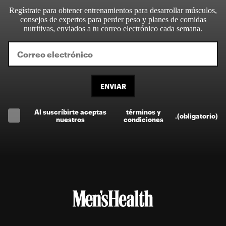
Regístrate para obtener entrenamientos para desarrollar músculos,
consejos de expertos para perder peso y planes de comidas
nutritivas, enviados a tu correo electrónico cada semana.
ENVIAR
Al suscríbirte aceptas
términos y
.
(obligatorio)
nuestros
condiciones