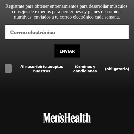
Regístrate para obtener entrenamientos para desarrollar músculos,
consejos de expertos para perder peso y planes de comidas
nutritivas, enviados a tu correo electrónico cada semana.
ENVIAR
Al suscríbirte aceptas
términos y
.
(obligatorio)
nuestros
condiciones