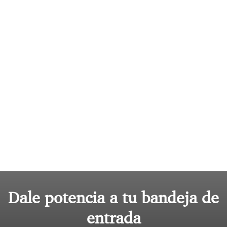
Dale potencia a tu bandeja de
entrada