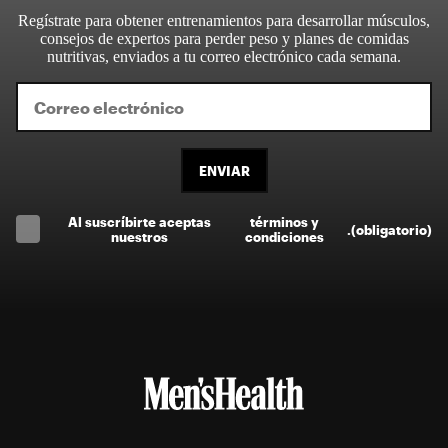
Regístrate para obtener entrenamientos para desarrollar músculos,
consejos de expertos para perder peso y planes de comidas
nutritivas, enviados a tu correo electrónico cada semana.
ENVIAR
Al suscríbirte aceptas
términos y
.
(obligatorio)
nuestros
condiciones