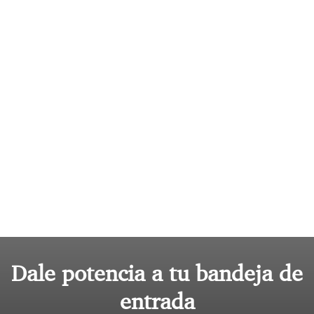
Dale potencia a tu bandeja de
entrada