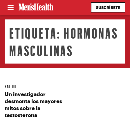
SUSCRÍBETE
ETIQUETA:
HORMONAS
MASCULINAS
SALUD
Un investigador
desmonta los mayores
mitos sobre la
testosterona