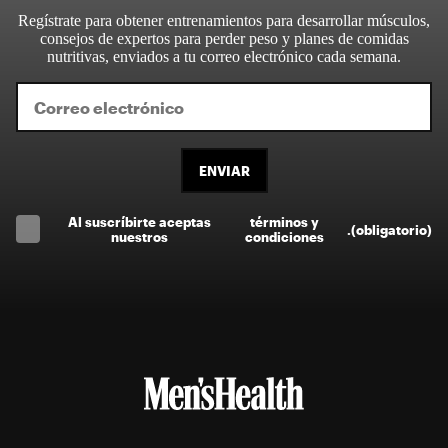
Regístrate para obtener entrenamientos para desarrollar músculos,
consejos de expertos para perder peso y planes de comidas
nutritivas, enviados a tu correo electrónico cada semana.
ENVIAR
Al suscríbirte aceptas
términos y
.
(obligatorio)
nuestros
condiciones