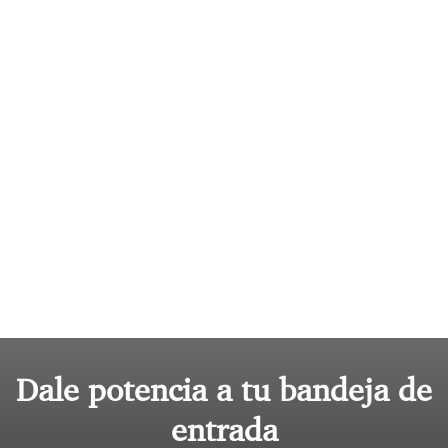
Dale potencia a tu bandeja de
entrada