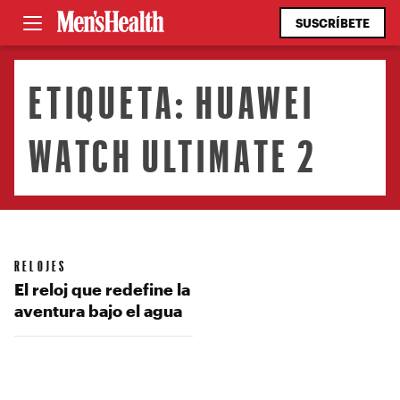
SUSCRÍBETE
ETIQUETA:
HUAWEI
WATCH ULTIMATE 2
RELOJES
El reloj que redefine la
aventura bajo el agua