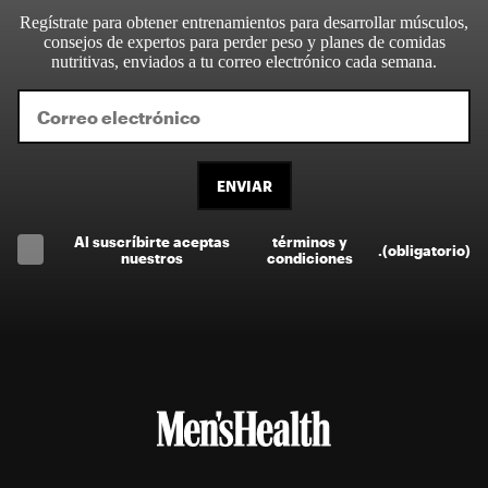
Regístrate para obtener entrenamientos para desarrollar músculos,
consejos de expertos para perder peso y planes de comidas
nutritivas, enviados a tu correo electrónico cada semana.
ENVIAR
Al suscríbirte aceptas
términos y
.
(obligatorio)
nuestros
condiciones