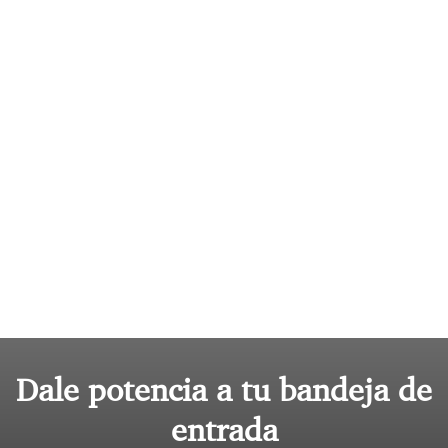
Dale potencia a tu bandeja de
entrada