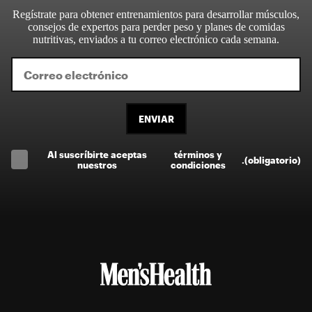
Regístrate para obtener entrenamientos para desarrollar músculos,
consejos de expertos para perder peso y planes de comidas
nutritivas, enviados a tu correo electrónico cada semana.
ENVIAR
Al suscríbirte aceptas
términos y
.
(obligatorio)
nuestros
condiciones