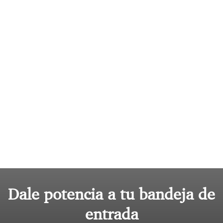
Dale potencia a tu bandeja de
entrada