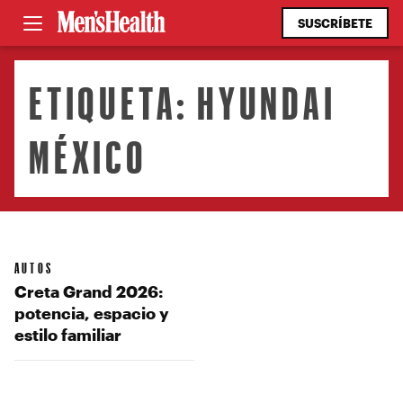
SUSCRÍBETE
ETIQUETA:
HYUNDAI
MÉXICO
AUTOS
Creta Grand 2026:
potencia, espacio y
estilo familiar