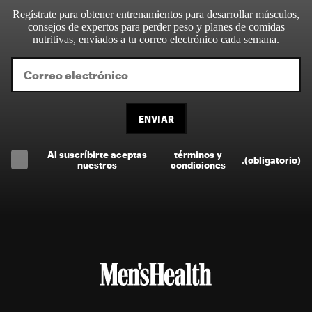
Regístrate para obtener entrenamientos para desarrollar músculos,
consejos de expertos para perder peso y planes de comidas
nutritivas, enviados a tu correo electrónico cada semana.
ENVIAR
Al suscríbirte aceptas
términos y
.
(obligatorio)
nuestros
condiciones