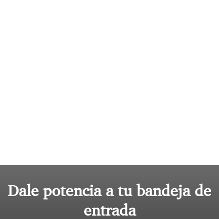
Dale potencia a tu bandeja de
entrada