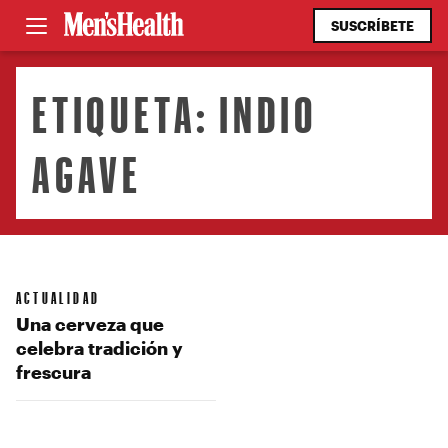
SUSCRÍBETE
ETIQUETA:
INDIO
AGAVE
ACTUALIDAD
Una cerveza que
celebra tradición y
frescura