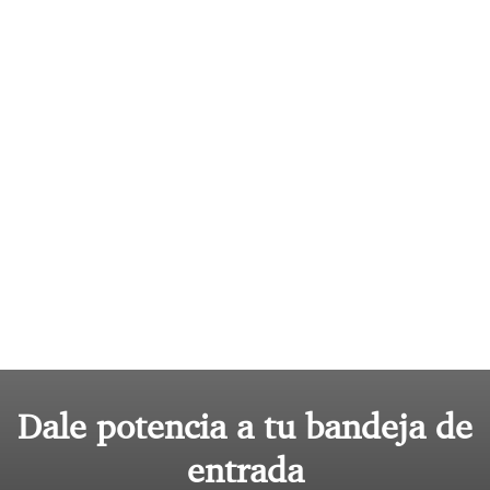
Dale potencia a tu bandeja de
entrada