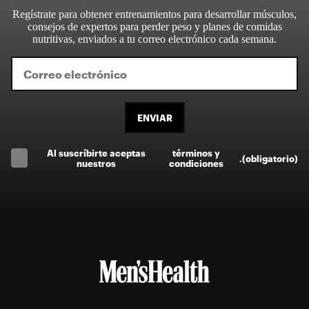
Regístrate para obtener entrenamientos para desarrollar músculos,
consejos de expertos para perder peso y planes de comidas
nutritivas, enviados a tu correo electrónico cada semana.
ENVIAR
Al suscríbirte aceptas
términos y
.
(obligatorio)
nuestros
condiciones