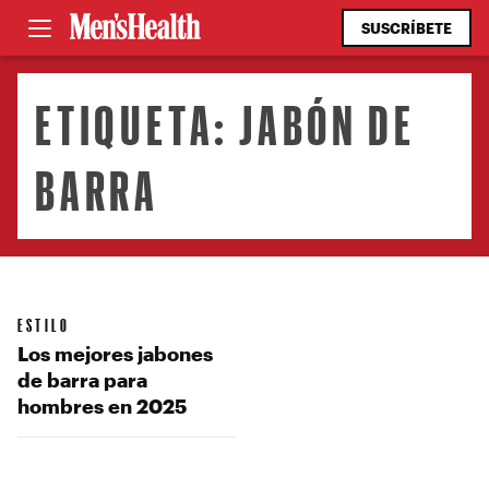
SUSCRÍBETE
ETIQUETA:
JABÓN DE
BARRA
ESTILO
Los mejores jabones
de barra para
hombres en 2025