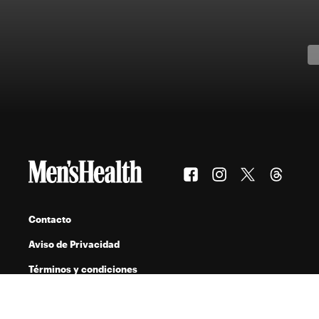
Contacto
Aviso de Privacidad
Términos y condiciones