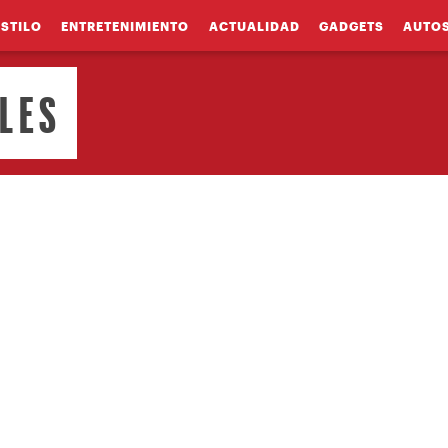
ESTILO
ENTRETENIMIENTO
ACTUALIDAD
GADGETS
AUTO
LES