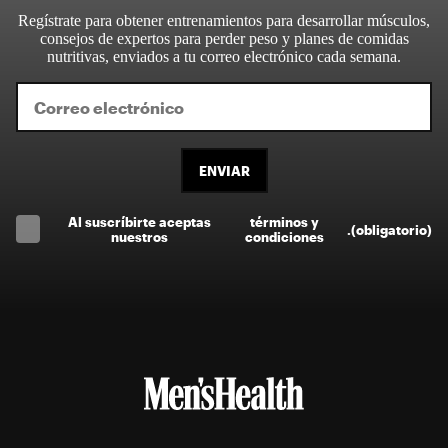
Regístrate para obtener entrenamientos para desarrollar músculos,
consejos de expertos para perder peso y planes de comidas
nutritivas, enviados a tu correo electrónico cada semana.
ENVIAR
Al suscríbirte aceptas
términos y
.
(obligatorio)
nuestros
condiciones