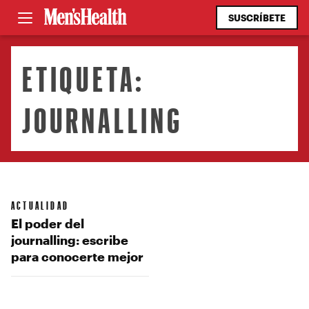
SUSCRÍBETE
ETIQUETA:
JOURNALLING
ACTUALIDAD
El poder del
journalling: escribe
para conocerte mejor