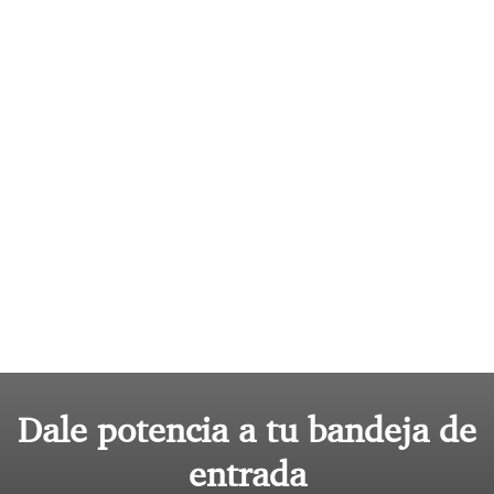
Dale potencia a tu bandeja de
entrada