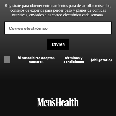
Regístrate para obtener entrenamientos para desarrollar músculos,
consejos de expertos para perder peso y planes de comidas
nutritivas, enviados a tu correo electrónico cada semana.
ENVIAR
Al suscríbirte aceptas
términos y
.
(obligatorio)
nuestros
condiciones