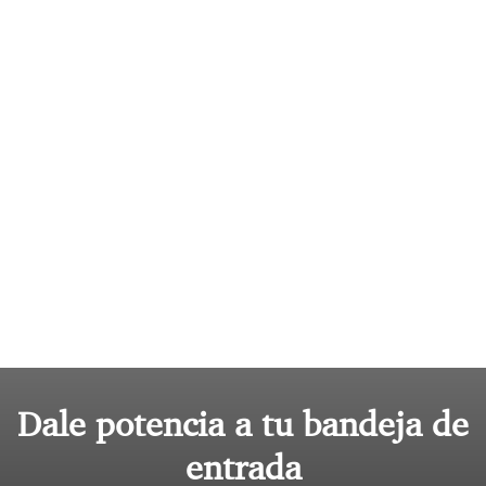
Dale potencia a tu bandeja de
entrada