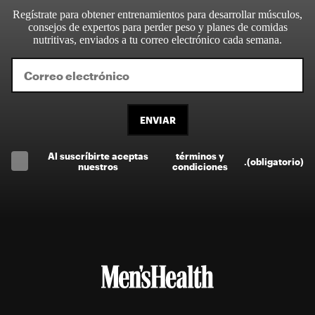
Regístrate para obtener entrenamientos para desarrollar músculos,
consejos de expertos para perder peso y planes de comidas
nutritivas, enviados a tu correo electrónico cada semana.
ENVIAR
Al suscríbirte aceptas
términos y
.
(obligatorio)
nuestros
condiciones