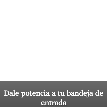
Dale potencia a tu bandeja de
entrada