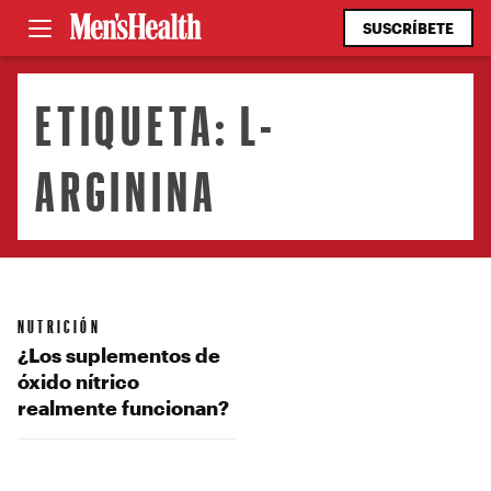
SUSCRÍBETE
ETIQUETA:
L-
ARGININA
NUTRICIÓN
¿Los suplementos de
óxido nítrico
realmente funcionan?