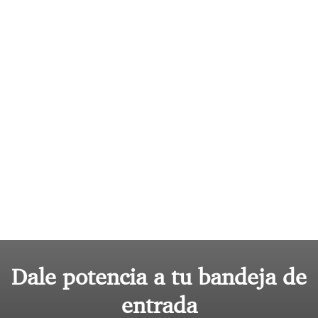
Dale potencia a tu bandeja de
entrada