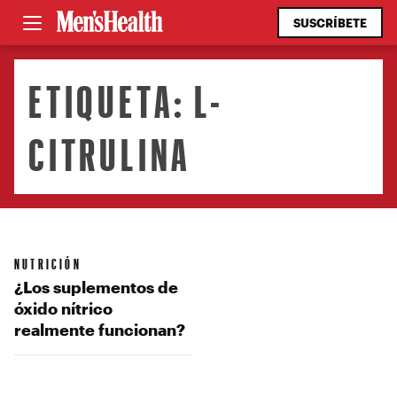
SUSCRÍBETE
ETIQUETA:
L-
CITRULINA
NUTRICIÓN
¿Los suplementos de
óxido nítrico
realmente funcionan?