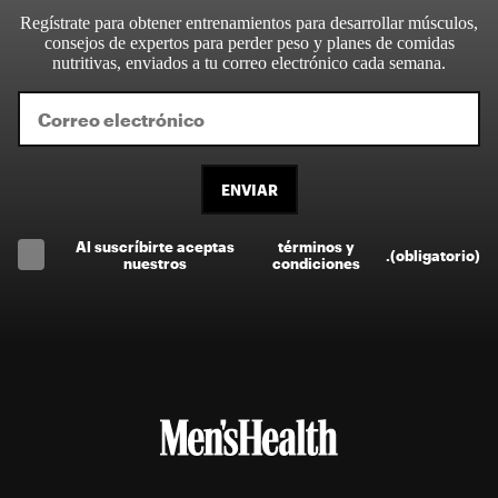
Regístrate para obtener entrenamientos para desarrollar músculos,
consejos de expertos para perder peso y planes de comidas
nutritivas, enviados a tu correo electrónico cada semana.
ENVIAR
Al suscríbirte aceptas
términos y
.
(obligatorio)
nuestros
condiciones