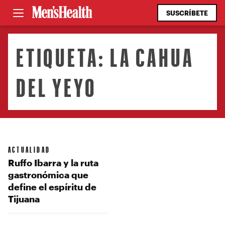
SUSCRÍBETE
ETIQUETA:
LA CAHUA
DEL YEYO
ACTUALIDAD
Ruffo Ibarra y la ruta
gastronómica que
define el espíritu de
Tijuana