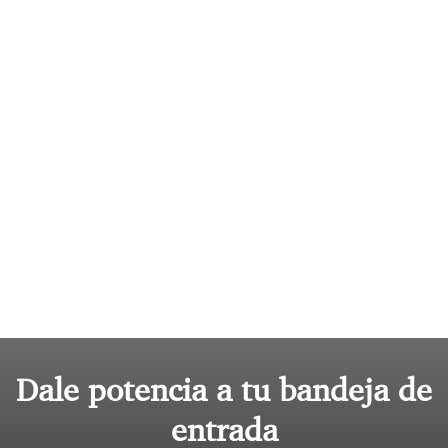
Dale potencia a tu bandeja de
entrada