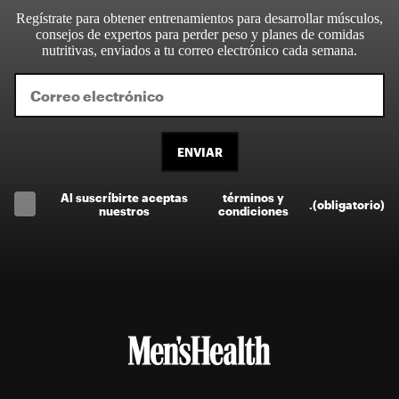
Regístrate para obtener entrenamientos para desarrollar músculos,
consejos de expertos para perder peso y planes de comidas
nutritivas, enviados a tu correo electrónico cada semana.
ENVIAR
Al suscríbirte aceptas
términos y
.
(obligatorio)
nuestros
condiciones