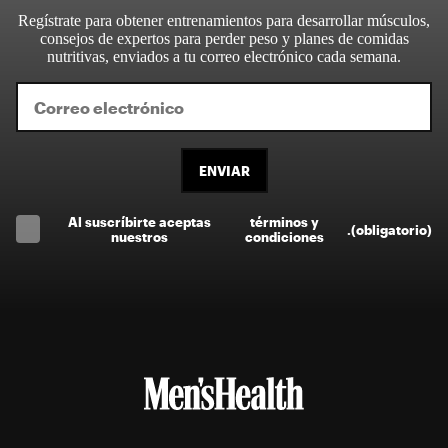
Regístrate para obtener entrenamientos para desarrollar músculos,
consejos de expertos para perder peso y planes de comidas
nutritivas, enviados a tu correo electrónico cada semana.
ENVIAR
Al suscríbirte aceptas
términos y
.
(obligatorio)
nuestros
condiciones