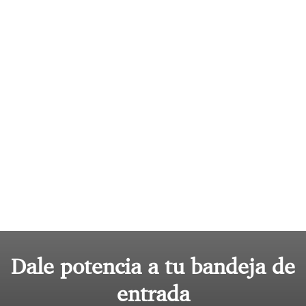
Dale potencia a tu bandeja de
entrada