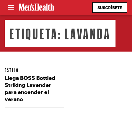
SUSCRÍBETE
ETIQUETA:
LAVANDA
ESTILO
Llega BOSS Bottled
Striking Lavender
para encender el
verano