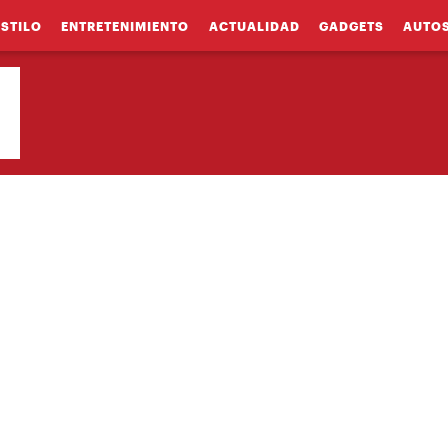
ESTILO
ENTRETENIMIENTO
ACTUALIDAD
GADGETS
AUTO
6