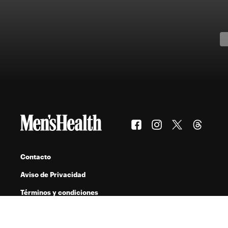
Contacto
Aviso de Privacidad
Términos y condiciones