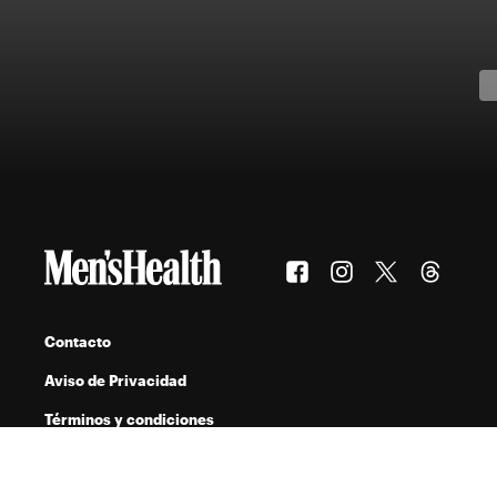
Contacto
Aviso de Privacidad
Términos y condiciones