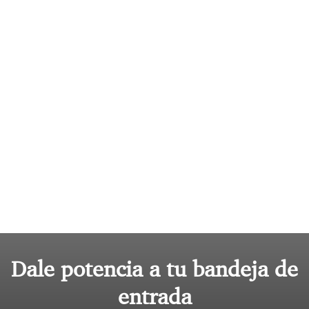
Dale potencia a tu bandeja de
entrada