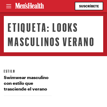
SUSCRÍBETE
ETIQUETA:
LOOKS
MASCULINOS VERANO
ESTILO
Swimwear masculino
con estilo que
trasciende el verano