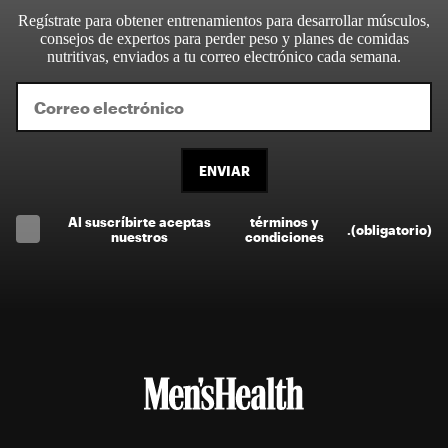
Regístrate para obtener entrenamientos para desarrollar músculos,
consejos de expertos para perder peso y planes de comidas
nutritivas, enviados a tu correo electrónico cada semana.
ENVIAR
Al suscríbirte aceptas
términos y
.
(obligatorio)
nuestros
condiciones