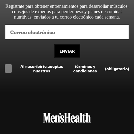
Regístrate para obtener entrenamientos para desarrollar músculos,
consejos de expertos para perder peso y planes de comidas
nutritivas, enviados a tu correo electrónico cada semana.
ENVIAR
Al suscríbirte aceptas
términos y
.
(obligatorio)
nuestros
condiciones