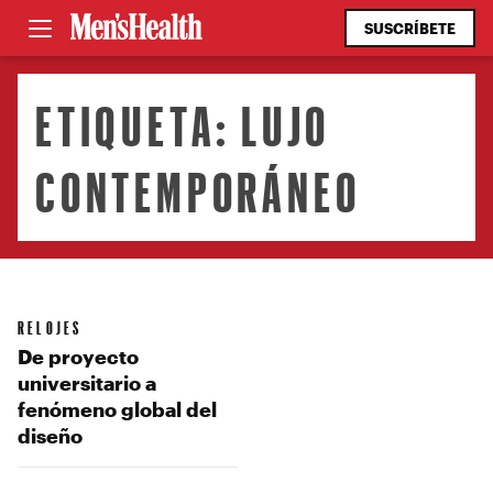
SUSCRÍBETE
ETIQUETA:
LUJO
CONTEMPORÁNEO
RELOJES
De proyecto
universitario a
fenómeno global del
diseño