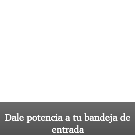
Dale potencia a tu bandeja de
entrada