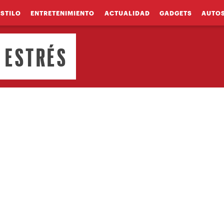
ESTILO
ENTRETENIMIENTO
ACTUALIDAD
GADGETS
AUTO
 ESTRÉS