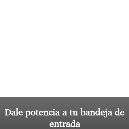
Dale potencia a tu bandeja de
entrada