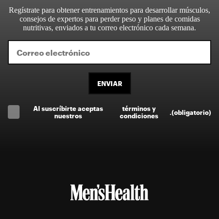
Regístrate para obtener entrenamientos para desarrollar músculos,
consejos de expertos para perder peso y planes de comidas
nutritivas, enviados a tu correo electrónico cada semana.
ENVIAR
Al suscríbirte aceptas
términos y
.
(obligatorio)
nuestros
condiciones