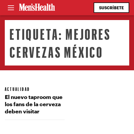
SUSCRÍBETE
ETIQUETA:
MEJORES
CERVEZAS MÉXICO
ACTUALIDAD
El nuevo taproom que
los fans de la cerveza
deben visitar