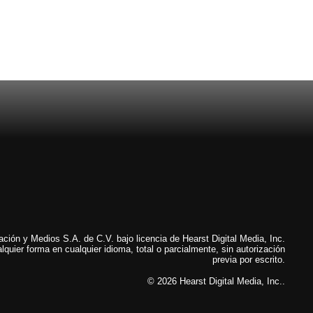
ión y Medios S.A. de C.V. bajo licencia de Hearst Digital Media, Inc.
lquier forma en cualquier idioma, total o parcialmente, sin autorización
previa por escrito.
© 2026 Hearst Digital Media, Inc..