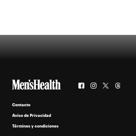
Contacto
Aviso de Privacidad
Términos y condiciones