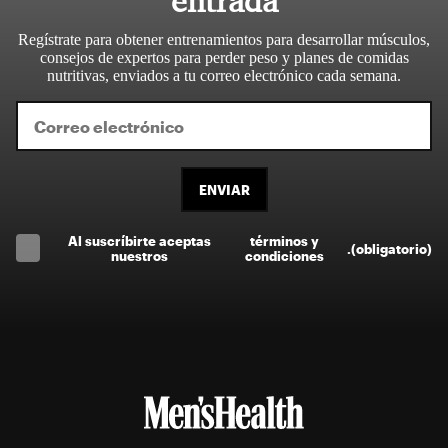
entrada
Regístrate para obtener entrenamientos para desarrollar músculos,
consejos de expertos para perder peso y planes de comidas
nutritivas, enviados a tu correo electrónico cada semana.
ENVIAR
Al suscríbirte aceptas
términos y
.
(obligatorio)
nuestros
condiciones