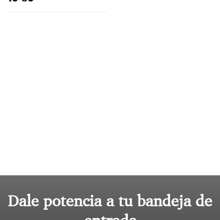
Dale potencia a tu bandeja de